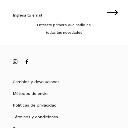
Enterate primero que nadie de
todas las novedades
Cambios y devoluciones
Métodos de envío
Políticas de privacidad
Términos y condiciones