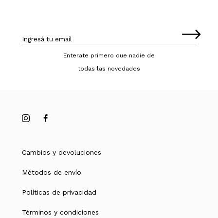
Enterate primero que nadie de
todas las novedades
Cambios y devoluciones
Métodos de envío
Políticas de privacidad
Términos y condiciones