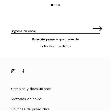
Enterate primero que nadie de
todas las novedades
Cambios y devoluciones
Métodos de envío
Políticas de privacidad