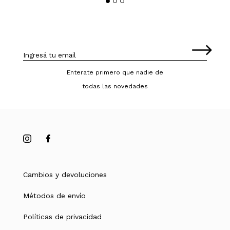
Enterate primero que nadie de
todas las novedades
Cambios y devoluciones
Métodos de envío
Políticas de privacidad