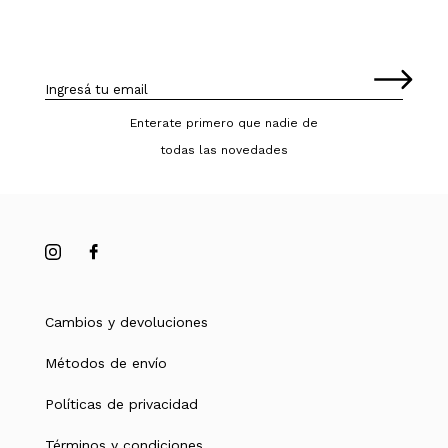
Enterate primero que nadie de
todas las novedades
Cambios y devoluciones
Métodos de envío
Políticas de privacidad
Términos y condiciones