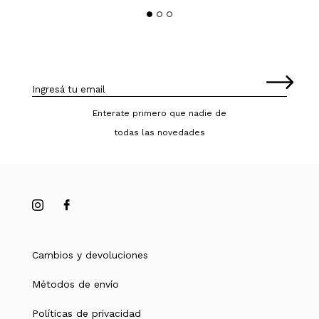
Enterate primero que nadie de
todas las novedades
Cambios y devoluciones
Métodos de envío
Políticas de privacidad