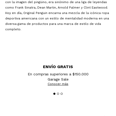
con la imagen del pingüino, era sinónimo de una liga de leyendas
como Frank Sinatra, Dean Martin, Arnold Palmer y Clint Eastwood.
Hoy en día, Original Penguin encarna una mezcla de la icónica ropa
deportiva americana con un estilo de mentalidad moderna en una
diversa gama de productos para una marca de estilo de vida
completo.
ENVÍO GRATIS
En compras superiores a $150.000
Garage Sale
Conocer más