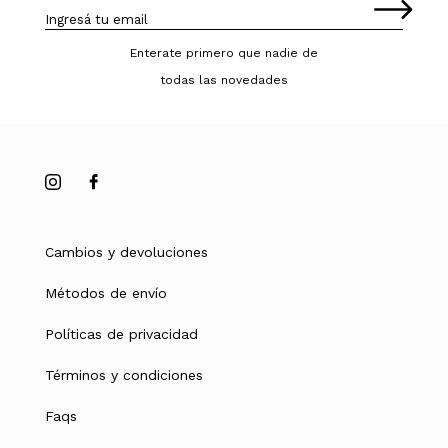
Enterate primero que nadie de
todas las novedades
Cambios y devoluciones
Métodos de envío
Políticas de privacidad
Términos y condiciones
Faqs