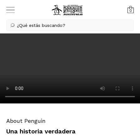
0
¿Qué estás buscando?
About Penguin
Una historia verdadera