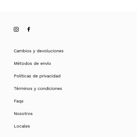
Cambios y devoluciones
Métodos de envío
Políticas de privacidad
Términos y condiciones
Faqs
Nosotros
Locales