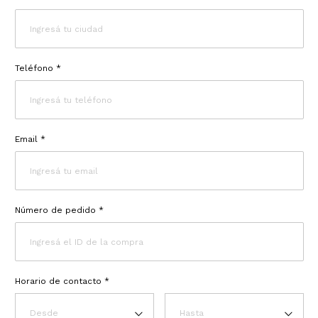
Teléfono *
Email *
Número de pedido *
Horario de contacto *
Desde
Hasta