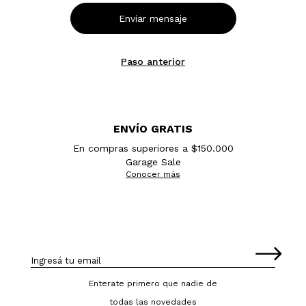
Paso anterior
ENVÍO GRATIS
En compras superiores a $150.000
Garage Sale
Conocer más
Enterate primero que nadie de
todas las novedades