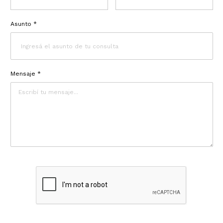
Asunto *
Mensaje *