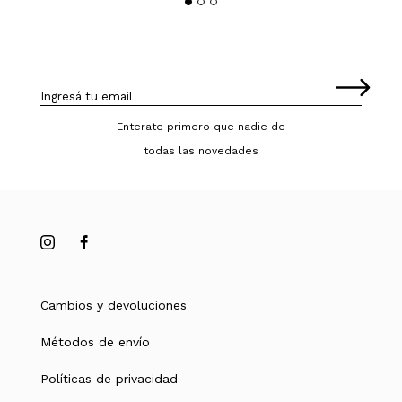
Enterate primero que nadie de
todas las novedades
Cambios y devoluciones
Métodos de envío
Políticas de privacidad